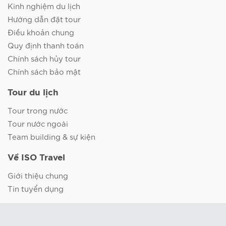
Kinh nghiệm du lịch
Hướng dẫn đặt tour
Điều khoản chung
Quy định thanh toán
Chính sách hủy tour
Chính sách bảo mật
Tour du lịch
Tour trong nước
Tour nước ngoài
Team building & sự kiện
Về ISO Travel
Giới thiệu chung
Tin tuyển dụng