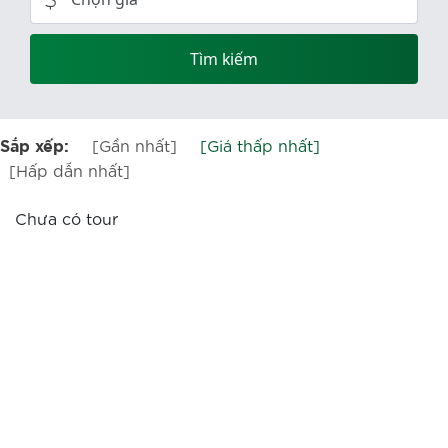
Tìm kiếm
[Gần nhất]
[Giá thấp nhất]
Sắp xếp:
[Hấp dẫn nhất]
Chưa có tour