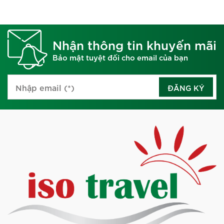
Nhận thông tin khuyến mãi
Bảo mật tuyệt đối cho email của bạn
ĐĂNG KÝ