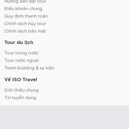
Hướng dẫn đặt tour
Điều khoản chung
Quy định thanh toán
Chính sách hủy tour
Chính sách bảo mật
Tour du lịch
Tour trong nước
Tour nước ngoài
Team building & sự kiện
Về ISO Travel
Giới thiệu chung
Tin tuyển dụng