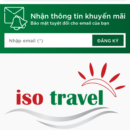
Nhận thông tin khuyến mãi
Bảo mật tuyệt đối cho email của bạn
ĐĂNG KÝ