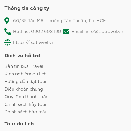
Thông tin công ty
60/35 Tân Mỹ, phường Tân Thuận, Tp. HCM
Hotline: 0902 698 199
Email: info@isotravel.vn
https://isotravel.vn
Dịch vụ hỗ trợ
Bản tin ISO Travel
Kinh nghiệm du lịch
Hướng dẫn đặt tour
Điều khoản chung
Quy định thanh toán
Chính sách hủy tour
Chính sách bảo mật
Tour du lịch