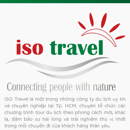
ISO Travel là một trong những công ty du lịch uy tín
và chuyên nghiệp tại Tp. HCM, chuyên tổ chức các
chương trình tour du lịch theo phong cách mới, khác
lạ, đảm bảo sự hài lòng và trải nghiệm thú vị nhất
trong mỗi chuyến đi của khách hàng thân yêu.