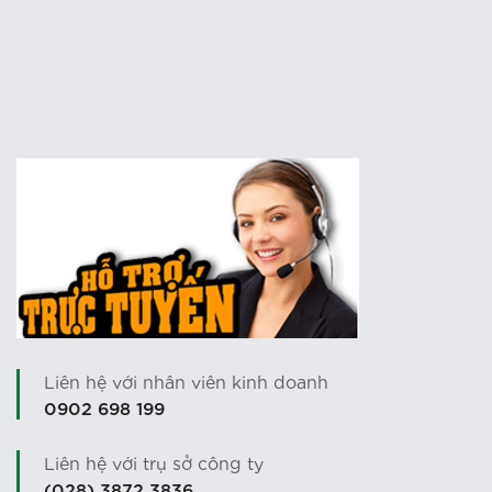
Liên hệ với nhân viên kinh doanh
0902 698 199
Liên hệ với trụ sở công ty
(028) 3872 3836