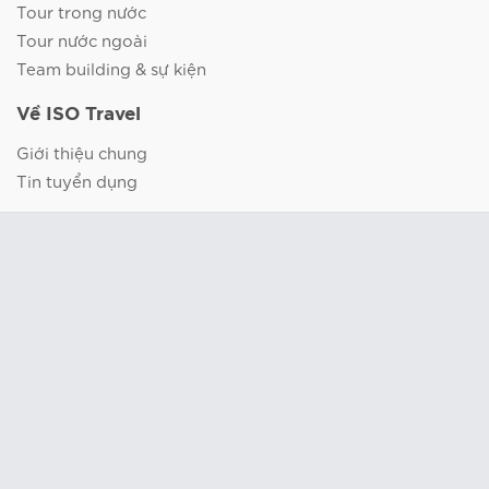
Tour trong nước
Tour nước ngoài
Team building & sự kiện
Về ISO Travel
Giới thiệu chung
Tin tuyển dụng