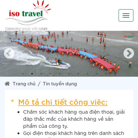
Trang chủ
Tin tuyển dụng
*
Mô tả chi tiết công việc:
Chăm sóc khách hàng qua điện thoại, giải
đáp thắc mắc của khách hàng về sản
phẩm của công ty.
Gọi điện thoại khách hàng trên danh sách