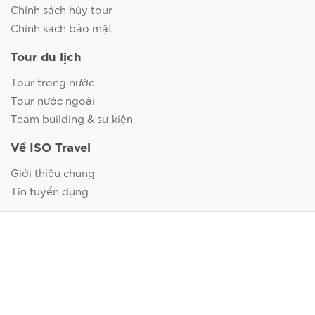
Chính sách hủy tour
Chính sách bảo mật
Tour du lịch
Tour trong nước
Tour nước ngoài
Team building & sự kiện
Về ISO Travel
Giới thiệu chung
Tin tuyển dụng